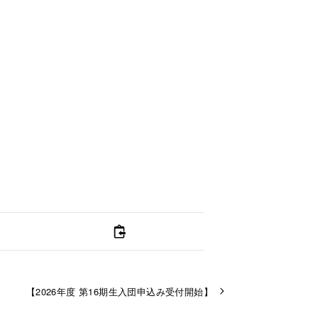
【2026年度 第16期生入団申込み受付開始】