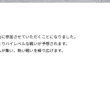
会に参加させていただくことになりました。
よりハイレベルな戦いが予想されます。
ムが集い、熱い戦いを繰り広げます。
)