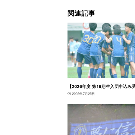
関連記事
【2026年度 第16期生入団申込み
2025年7月25日