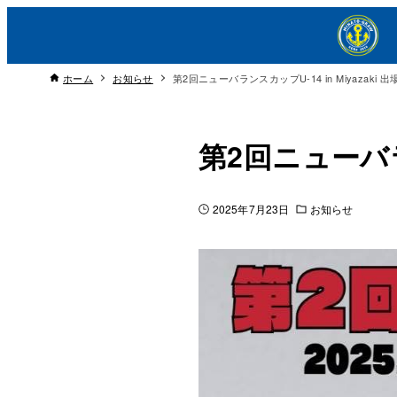
ホーム
お知らせ
第2回ニューバランスカップU-14 in Miyazaki 出
第2回ニューバラン
2025年7月23日
お知らせ