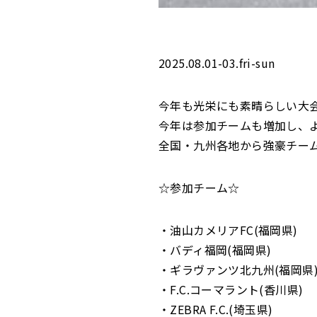
2025.08.01-03.fri-sun
今年も光栄にも素晴らしい大
今年は参加チームも増加し、
全国・九州各地から強豪チー
☆参加チーム☆
・油山カメリアFC(福岡県)
・バディ福岡(福岡県)
・ギラヴァンツ北九州(福岡県
・F.C.コーマラント(香川県)
・ZEBRA F.C.(埼玉県)