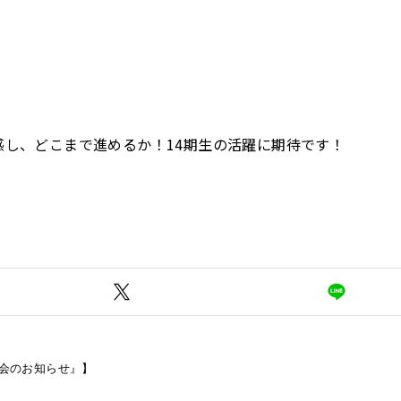
感し、どこまで進めるか！14期生の活躍に期待です！
習会のお知らせ』】