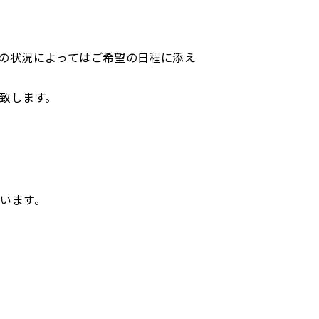
の状況によってはご希望の日程に添え
致します。
います。