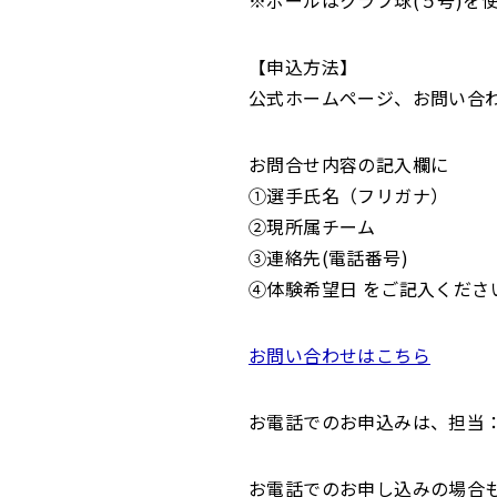
【申込方法】
公式ホームページ、お問い合
お問合せ内容の記入欄に
①選手氏名（フリガナ）
②現所属チーム
③連絡先(電話番号)
④体験希望日 をご記入くださ
お問い合わせはこちら
お電話でのお申込みは、担当：川本
お電話でのお申し込みの場合