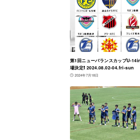
第1回ニューバランスカップU-14in 
場決定❗️ 2024.08.02-04.fri-sun
2024年7月18日