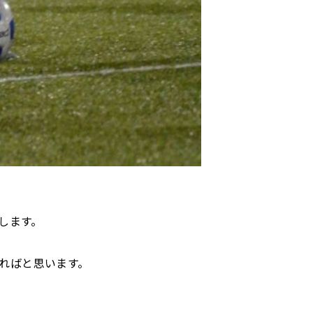
します。
ればと思います。