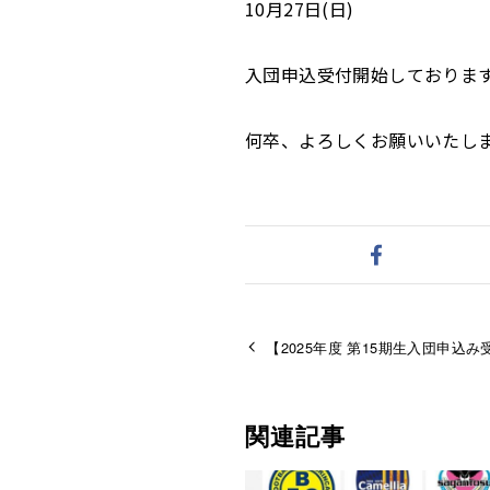
10月27日(日)
入団申込受付開始しておりま
何卒、よろしくお願いいたし
【2025年度 第15期生入団申込
関連記事