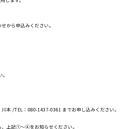
わせから申込みください。
い。
 /TEL：080-1437-0361 までお申し込みください。
も、上記①～④をお知らせください。